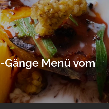
 4-Gänge Menü vom