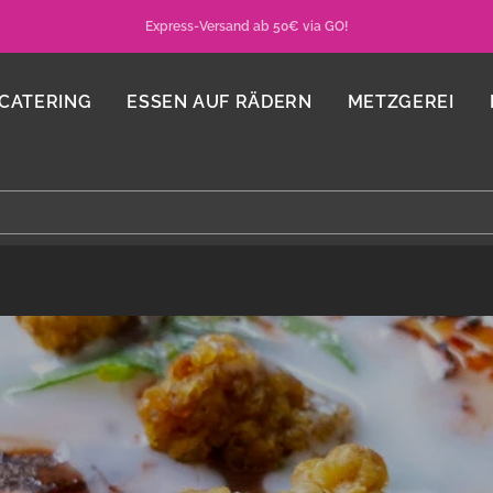
Express-Versand ab 50€ via GO!
CATERING
ESSEN AUF RÄDERN
METZGEREI