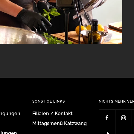
SONSTIGE LINKS
NICHTS MEHR VE
ingungen
Filialen / Kontakt
Mittagsmenü Katzwang
llungen