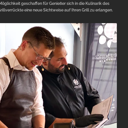
öglichkeit geschaffen für Genießer sich in die Kulinarik des
illverrückte eine neue Sichtweise auf Ihren Grill zu erlangen.
REGISTRIEREN