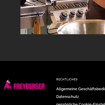
RECHTLICHES
Allgemeine Geschäftsbed
Datenschutz
persönliche Cookie-Einste