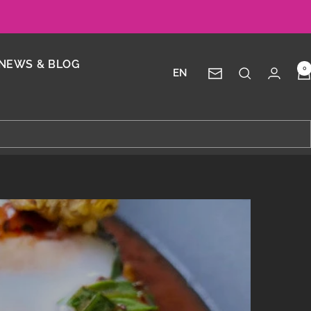
NEWS & BLOG
0
EN
Newsletter