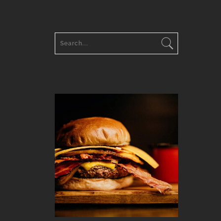
E-Mail