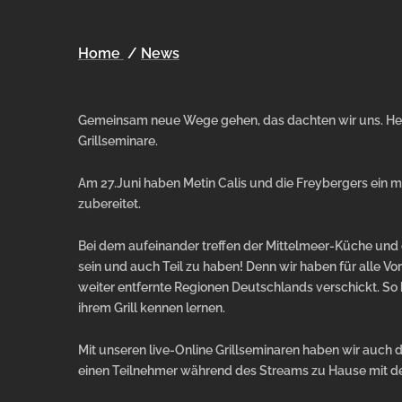
Home
/
News
Gemeinsam neue Wege gehen, das dachten wir uns. He
Grillseminare.
Am 27.Juni haben Metin Calis und die Freybergers ein m
zubereitet.
Bei dem aufeinander treffen der Mittelmeer-Küche und 
sein und auch Teil zu haben! Denn wir haben für alle Vorb
weiter entfernte Regionen Deutschlands verschickt. So
ihrem Grill kennen lernen.
Mit unseren live-Online Grillseminaren haben wir auch 
einen Teilnehmer während des Streams zu Hause mit de