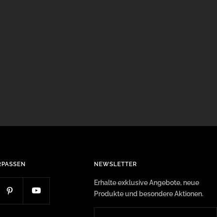
RPASSEN
NEWSLETTER
Erhalte exklusive Angebote, neue
Produkte und besondere Aktionen.