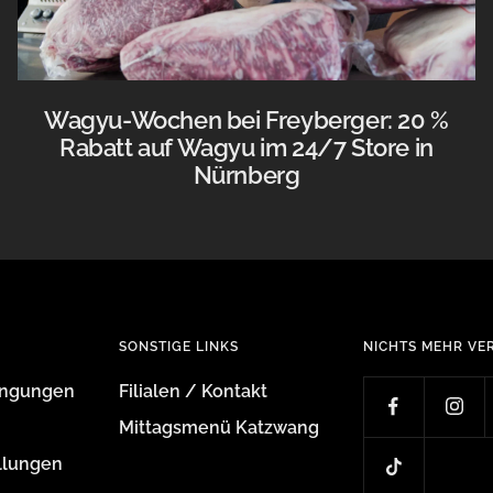
Wagyu-Wochen bei Freyberger: 20 %
Rabatt auf Wagyu im 24/7 Store in
Nürnberg
SONSTIGE LINKS
NICHTS MEHR VE
ingungen
Filialen / Kontakt
Mittagsmenü Katzwang
llungen