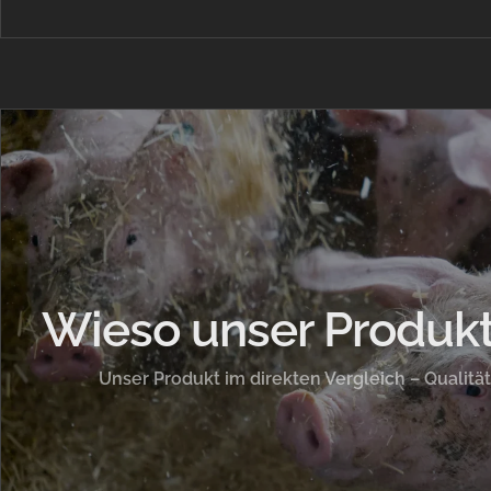
Wieso unser Produkt
Unser Produkt im direkten Vergleich – Qualität