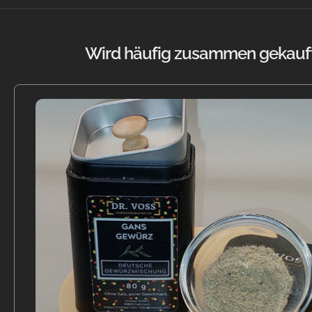
Wird häufig zusammen gekauft