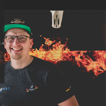
E-Mail