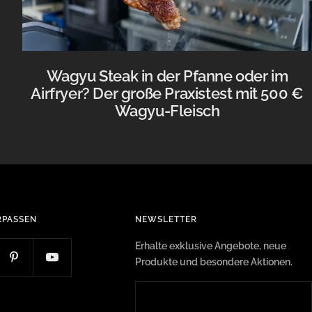
Wagyu Steak in der Pfanne oder im
Airfryer? Der große Praxistest mit 500 €
Wagyu-Fleisch
RPASSEN
NEWSLETTER
Erhalte exklusive Angebote, neue
Produkte und besondere Aktionen.