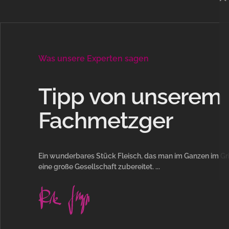
Was unsere Experten sagen
Tipp von unserem
Fachmetzger
Ein wunderbares Stück Fleisch, das man im Ganzen im Gri
eine große Gesellschaft zubereitet. ...