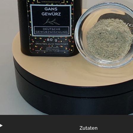
Zutaten