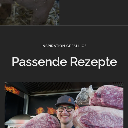
INSPIRATION GEFÄLLIG?
Passende Rezepte