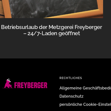
Betriebsurlaub der Metzgerei Freyberger
– 24/7-Laden geöffnet
RECHTLICHES
Allgemeine Geschäftsbed
Datenschutz
persönliche Cookie-Einste