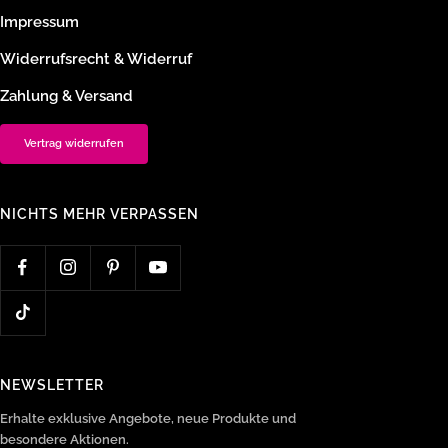
Impressum
Widerrufsrecht & Widerruf
Zahlung & Versand
Vertrag widerrufen
NICHTS MEHR VERPASSEN
NEWSLETTER
Erhalte exklusive Angebote, neue Produkte und
besondere Aktionen.