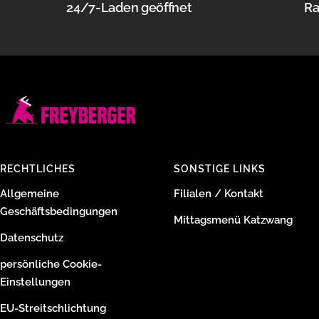
24/7-Laden geöffnet
Ra
RECHTLICHES
SONSTIGE LINKS
Allgemeine
Filialen / Kontakt
Geschäftsbedingungen
Mittagsmenü Katzwang
Datenschutz
persönliche Cookie-
Einstellungen
EU-Streitschlichtung