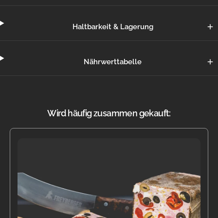
Haltbarkeit & Lagerung
Nährwerttabelle
Wird häufig zusammen gekauft: