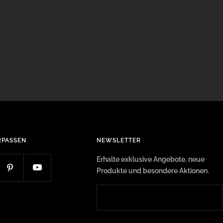
RPASSEN
NEWSLETTER
Erhalte exklusive Angebote, neue
Produkte und besondere Aktionen.