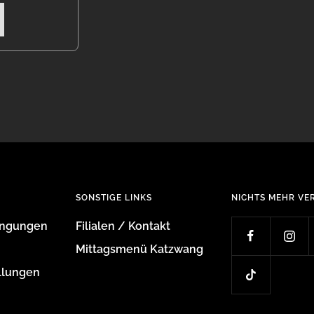
SONSTIGE LINKS
NICHTS MEHR VE
ingungen
Filialen / Kontakt
Mittagsmenü Katzwang
llungen