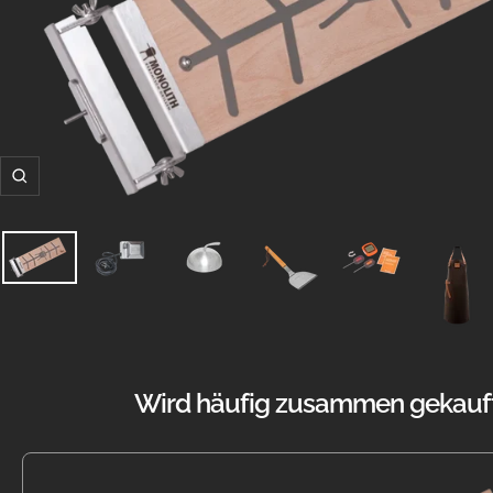
Zoom
Wird häufig zusammen gekauft