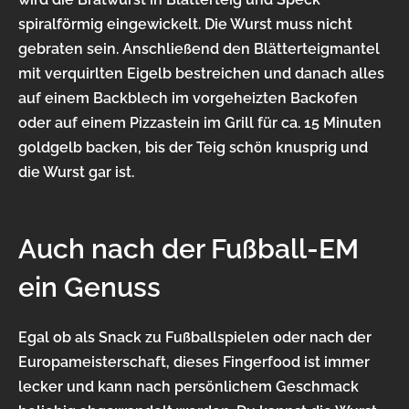
spiralförmig eingewickelt. Die Wurst muss nicht
gebraten sein. Anschließend den Blätterteigmantel
mit verquirlten Eigelb bestreichen und danach alles
auf einem Backblech im vorgeheizten Backofen
oder auf einem Pizzastein im Grill für ca. 15 Minuten
goldgelb backen, bis der Teig schön knusprig und
die Wurst gar ist.
Auch nach der Fußball-EM
ein Genuss
Egal ob als Snack zu Fußballspielen oder nach der
Europameisterschaft, dieses Fingerfood ist immer
lecker und kann nach persönlichem Geschmack