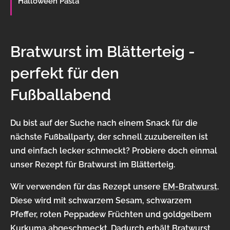
Halloween Pasta
Bratwurst im Blätterteig -
perfekt für den
Fußballabend
Du bist auf der Suche nach einem Snack für die
nächste Fußballparty, der schnell zuzubereiten ist
und einfach lecker schmeckt? Probiere doch einmal
unser Rezept für Bratwurst im Blätterteig.
Wir verwenden für das Rezept unsere
EM-Bratwurst
.
Diese wird mit schwarzem Sesam, schwarzem
Pfeffer, roten Peppadew Früchten und goldgelbem
Kurkuma abgeschmeckt. Dadurch erhält Bratwurst