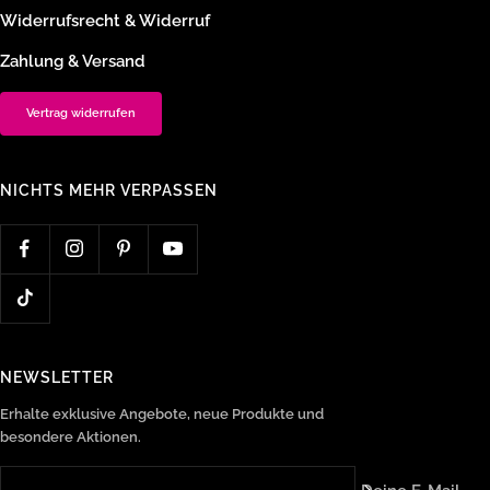
Widerrufsrecht & Widerruf
Zahlung & Versand
Vertrag widerrufen
NICHTS MEHR VERPASSEN
NEWSLETTER
Erhalte exklusive Angebote, neue Produkte und
besondere Aktionen.