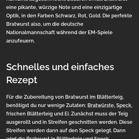
eine pikante, würzige Note und eine einzigartige
Optik, in den Farben Schwarz, Rot, Gold. Die perfekte
Bratwurst also, um die deutsche
Nationalmannschaft während der EM-Spiele
anzufeuern.
Schnelles und einfaches
Rezept
Für die Zubereitung von Bratwurst im Blätterteig,
benötigst du nur wenige Zutaten:
Bratwürste
,
Speck
,
frischen Blätterteig und Ei. Zunächst muss der Teig
ausgerollt und in Streifen geschnitten werden. Diese
Streifen werden dann auf den Speck gelegt. Dann
wird die Bratwurst in Blätterteig und Speck