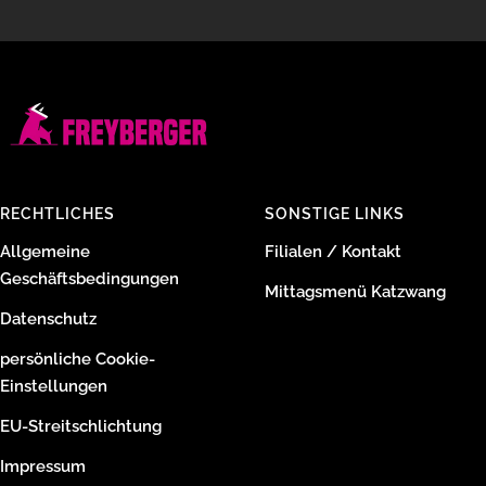
RECHTLICHES
SONSTIGE LINKS
Allgemeine
Filialen / Kontakt
Geschäftsbedingungen
Mittagsmenü Katzwang
Datenschutz
persönliche Cookie-
Einstellungen
EU-Streitschlichtung
Impressum