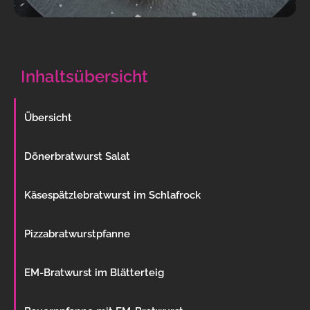
Inhaltsübersicht
Übersicht
Dönerbratwurst Salat
Käsespätzlebratwurst im Schlafrock
Pizzabratwurstpfanne
EM-Bratwurst im Blätterteig